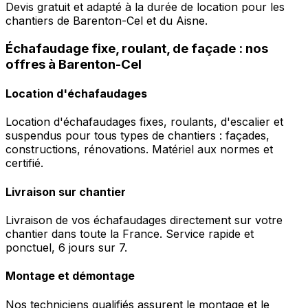
Devis gratuit et adapté à la durée de location pour les
chantiers de Barenton-Cel et du Aisne.
Échafaudage fixe, roulant, de façade : nos
offres à Barenton-Cel
Location d'échafaudages
Location d'échafaudages fixes, roulants, d'escalier et
suspendus pour tous types de chantiers : façades,
constructions, rénovations. Matériel aux normes et
certifié.
Livraison sur chantier
Livraison de vos échafaudages directement sur votre
chantier dans toute la France. Service rapide et
ponctuel, 6 jours sur 7.
Montage et démontage
Nos techniciens qualifiés assurent le montage et le