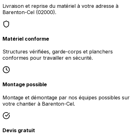
Livraison et reprise du matériel à votre adresse à
Barenton-Cel (02000).
Matériel conforme
Structures vérifiées, garde-corps et planchers
conformes pour travailler en sécurité.
Montage possible
Montage et démontage par nos équipes possibles sur
votre chantier à Barenton-Cel.
Devis gratuit