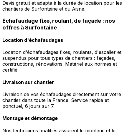
Devis gratuit et adapté à la durée de location pour les
chantiers de Surfontaine et du Aisne.
Échafaudage fixe, roulant, de façade : nos
offres à Surfontaine
Location d'échafaudages
Location d'échafaudages fixes, roulants, d'escalier et
suspendus pour tous types de chantiers : façades,
constructions, rénovations. Matériel aux normes et
certifié.
Livraison sur chantier
Livraison de vos échafaudages directement sur votre
chantier dans toute la France. Service rapide et
ponctuel, 6 jours sur 7.
Montage et démontage
Nos techniciens qualifiés assurent le montage et le