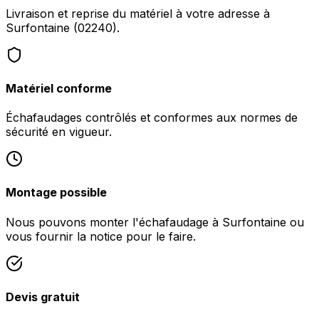
Livraison et reprise du matériel à votre adresse à
Surfontaine (02240).
Matériel conforme
Échafaudages contrôlés et conformes aux normes de
sécurité en vigueur.
Montage possible
Nous pouvons monter l'échafaudage à Surfontaine ou
vous fournir la notice pour le faire.
Devis gratuit