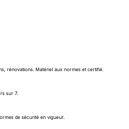
s, rénovations. Matériel aux normes et certifié.
rs sur 7.
ormes de sécurité en vigueur.