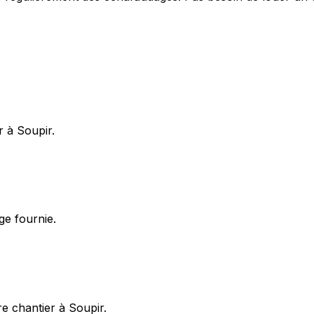
r à Soupir.
ge fournie.
e chantier à Soupir.