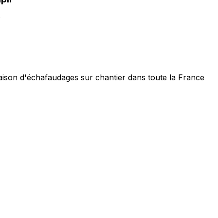
?
raison d'échafaudages sur chantier dans toute la France