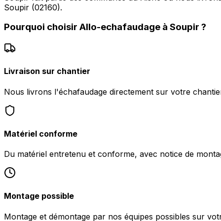
Soupir (02160).
Pourquoi choisir
Allo-echafaudage
à
Soupir
?
Livraison sur chantier
Nous livrons l'échafaudage directement sur votre chantie
Matériel conforme
Du matériel entretenu et conforme, avec notice de monta
Montage possible
Montage et démontage par nos équipes possibles sur votr