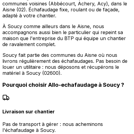
communes voisines (Abbécourt, Achery, Acy), dans le
Aisne (02). Échafaudage fixe, roulant ou de façade,
adapté à votre chantier.
À Soucy comme ailleurs dans le Aisne, nous
accompagnons aussi bien le particulier qui repeint sa
maison que l'entreprise du BTP qui équipe un chantier
de ravalement complet.
Soucy fait partie des communes du Aisne où nous
livrons régulièrement des échafaudages. Pas besoin de
louer un utilitaire : nous déposons et récupérons le
matériel à Soucy (02600).
Pourquoi choisir
Allo-echafaudage
à
Soucy
?
Livraison sur chantier
Pas de transport à gérer : nous acheminons
l'échafaudage à Soucy.