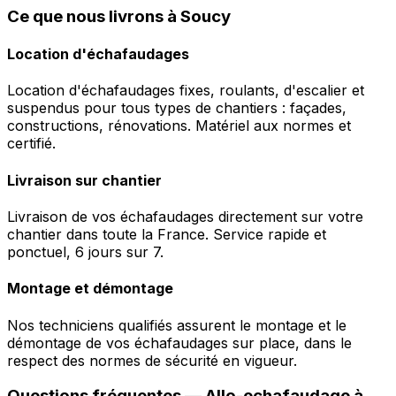
Ce que nous livrons à Soucy
Location d'échafaudages
Location d'échafaudages fixes, roulants, d'escalier et
suspendus pour tous types de chantiers : façades,
constructions, rénovations. Matériel aux normes et
certifié.
Livraison sur chantier
Livraison de vos échafaudages directement sur votre
chantier dans toute la France. Service rapide et
ponctuel, 6 jours sur 7.
Montage et démontage
Nos techniciens qualifiés assurent le montage et le
démontage de vos échafaudages sur place, dans le
respect des normes de sécurité en vigueur.
Questions fréquentes —
Allo-echafaudage
à