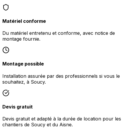
Matériel conforme
Du matériel entretenu et conforme, avec notice de
montage fournie.
Montage possible
Installation assurée par des professionnels si vous le
souhaitez, à Soucy.
Devis gratuit
Devis gratuit et adapté à la durée de location pour les
chantiers de Soucy et du Aisne.