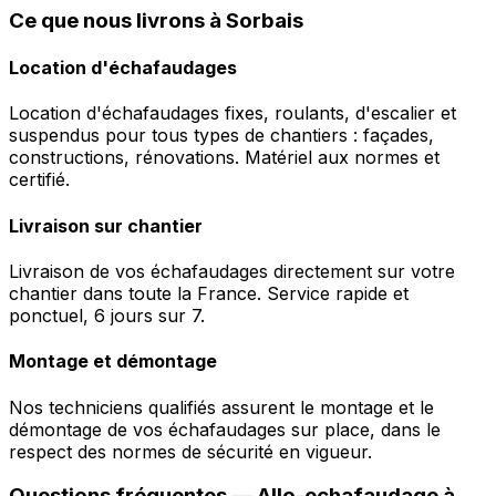
Ce que nous livrons à Sorbais
Location d'échafaudages
Location d'échafaudages fixes, roulants, d'escalier et
suspendus pour tous types de chantiers : façades,
constructions, rénovations. Matériel aux normes et
certifié.
Livraison sur chantier
Livraison de vos échafaudages directement sur votre
chantier dans toute la France. Service rapide et
ponctuel, 6 jours sur 7.
Montage et démontage
Nos techniciens qualifiés assurent le montage et le
démontage de vos échafaudages sur place, dans le
respect des normes de sécurité en vigueur.
Questions fréquentes —
Allo-echafaudage
à