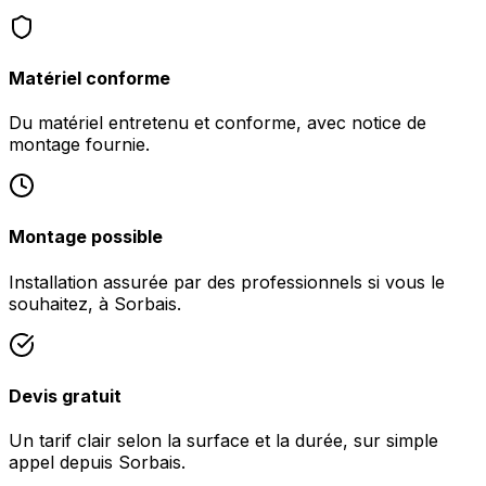
Matériel conforme
Du matériel entretenu et conforme, avec notice de
montage fournie.
Montage possible
Installation assurée par des professionnels si vous le
souhaitez, à Sorbais.
Devis gratuit
Un tarif clair selon la surface et la durée, sur simple
appel depuis Sorbais.