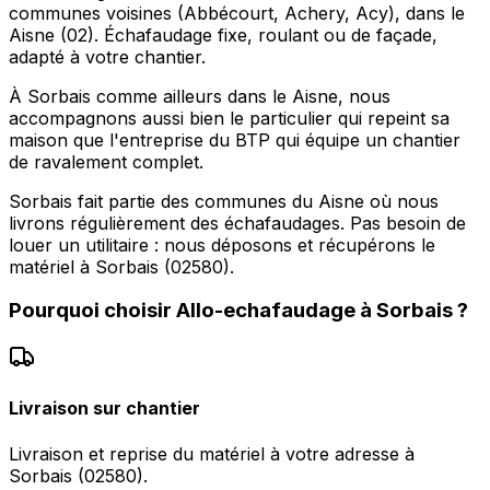
communes voisines (Abbécourt, Achery, Acy), dans le
Aisne (02). Échafaudage fixe, roulant ou de façade,
adapté à votre chantier.
À Sorbais comme ailleurs dans le Aisne, nous
accompagnons aussi bien le particulier qui repeint sa
maison que l'entreprise du BTP qui équipe un chantier
de ravalement complet.
Sorbais fait partie des communes du Aisne où nous
livrons régulièrement des échafaudages. Pas besoin de
louer un utilitaire : nous déposons et récupérons le
matériel à Sorbais (02580).
Pourquoi choisir
Allo-echafaudage
à
Sorbais
?
Livraison sur chantier
Livraison et reprise du matériel à votre adresse à
Sorbais (02580).