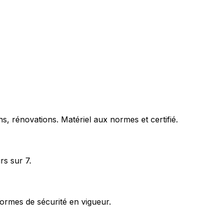
s, rénovations. Matériel aux normes et certifié.
rs sur 7.
ormes de sécurité en vigueur.