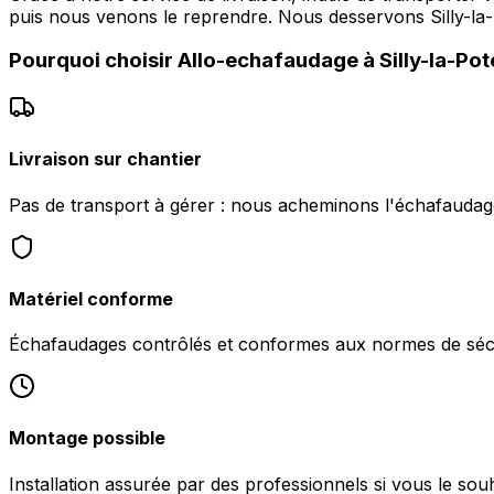
puis nous venons le reprendre. Nous desservons Silly-l
Pourquoi choisir
Allo-echafaudage
à
Silly-la-Pot
Livraison sur chantier
Pas de transport à gérer : nous acheminons l'échafaudage 
Matériel conforme
Échafaudages contrôlés et conformes aux normes de sécu
Montage possible
Installation assurée par des professionnels si vous le souha