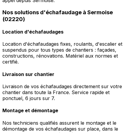
appel depuis Sermoise.
Nos solutions d'échafaudage à Sermoise
(02220)
Location d'échafaudages
Location d'échafaudages fixes, roulants, d'escalier et
suspendus pour tous types de chantiers : façades,
constructions, rénovations. Matériel aux normes et
certifié.
Livraison sur chantier
Livraison de vos échafaudages directement sur votre
chantier dans toute la France. Service rapide et
ponctuel, 6 jours sur 7.
Montage et démontage
Nos techniciens qualifiés assurent le montage et le
démontage de vos échafaudages sur place, dans le