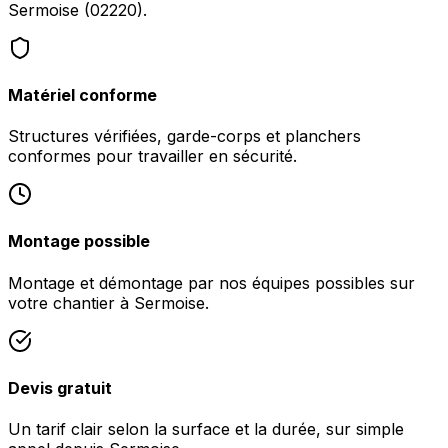
Sermoise (02220).
Matériel conforme
Structures vérifiées, garde-corps et planchers
conformes pour travailler en sécurité.
Montage possible
Montage et démontage par nos équipes possibles sur
votre chantier à Sermoise.
Devis gratuit
Un tarif clair selon la surface et la durée, sur simple