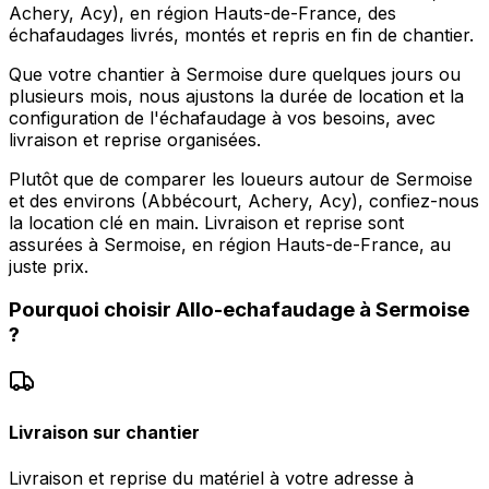
Achery, Acy), en région Hauts-de-France, des
échafaudages livrés, montés et repris en fin de chantier.
Que votre chantier à Sermoise dure quelques jours ou
plusieurs mois, nous ajustons la durée de location et la
configuration de l'échafaudage à vos besoins, avec
livraison et reprise organisées.
Plutôt que de comparer les loueurs autour de Sermoise
et des environs (Abbécourt, Achery, Acy), confiez-nous
la location clé en main. Livraison et reprise sont
assurées à Sermoise, en région Hauts-de-France, au
juste prix.
Pourquoi choisir
Allo-echafaudage
à
Sermoise
?
Livraison sur chantier
Livraison et reprise du matériel à votre adresse à