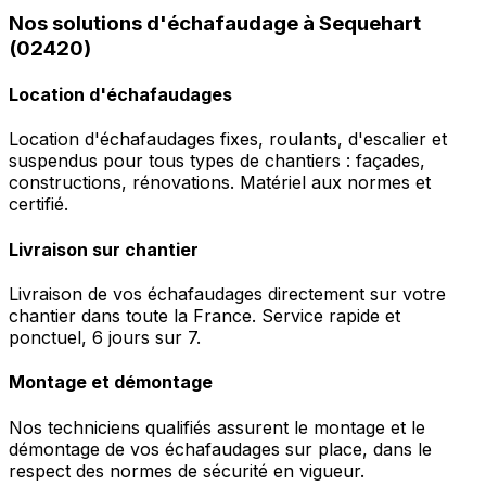
Nos solutions d'échafaudage à Sequehart
(02420)
Location d'échafaudages
Location d'échafaudages fixes, roulants, d'escalier et
suspendus pour tous types de chantiers : façades,
constructions, rénovations. Matériel aux normes et
certifié.
Livraison sur chantier
Livraison de vos échafaudages directement sur votre
chantier dans toute la France. Service rapide et
ponctuel, 6 jours sur 7.
Montage et démontage
Nos techniciens qualifiés assurent le montage et le
démontage de vos échafaudages sur place, dans le
respect des normes de sécurité en vigueur.