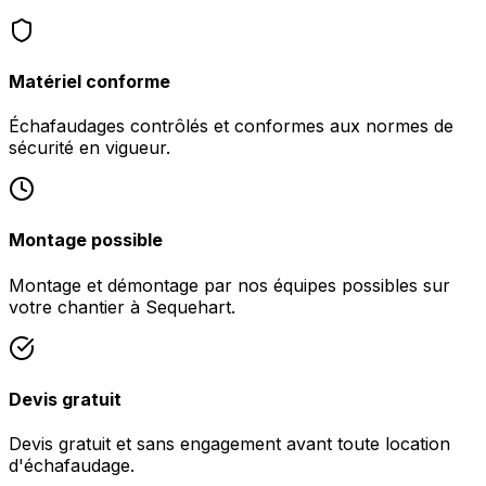
Matériel conforme
Échafaudages contrôlés et conformes aux normes de
sécurité en vigueur.
Montage possible
Montage et démontage par nos équipes possibles sur
votre chantier à Sequehart.
Devis gratuit
Devis gratuit et sans engagement avant toute location
d'échafaudage.