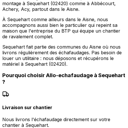
montage à Sequehart (02420) comme à Abbécourt,
Achery, Acy, partout dans le Aisne.
À Sequehart comme ailleurs dans le Aisne, nous
accompagnons aussi bien le particulier qui repeint sa
maison que l'entreprise du BTP qui équipe un chantier
de ravalement complet.
Sequehart fait partie des communes du Aisne où nous
livrons régulièrement des échafaudages. Pas besoin de
louer un utilitaire : nous déposons et récupérons le
matériel à Sequehart (02420).
Pourquoi choisir
Allo-echafaudage
à
Sequehart
?
Livraison sur chantier
Nous livrons l'échafaudage directement sur votre
chantier à Sequehart.