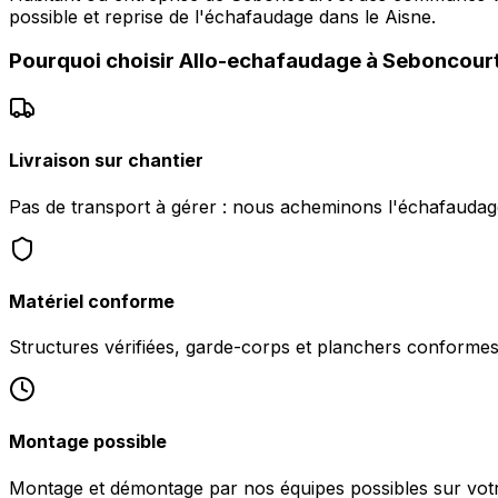
possible et reprise de l'échafaudage dans le Aisne.
Pourquoi choisir
Allo-echafaudage
à
Seboncour
Livraison sur chantier
Pas de transport à gérer : nous acheminons l'échafauda
Matériel conforme
Structures vérifiées, garde-corps et planchers conformes 
Montage possible
Montage et démontage par nos équipes possibles sur vot