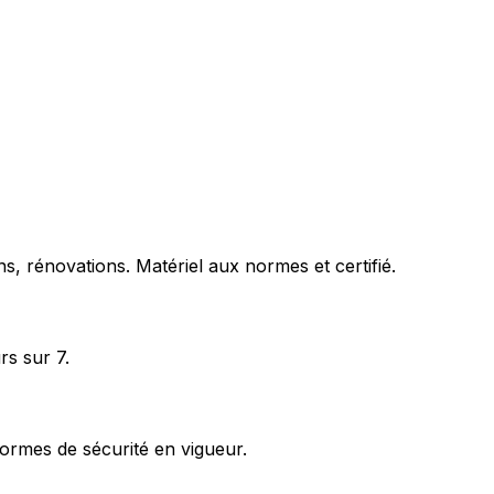
s, rénovations. Matériel aux normes et certifié.
rs sur 7.
ormes de sécurité en vigueur.