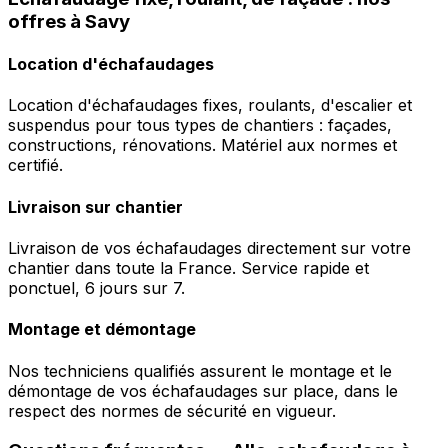
offres à Savy
Location d'échafaudages
Location d'échafaudages fixes, roulants, d'escalier et
suspendus pour tous types de chantiers : façades,
constructions, rénovations. Matériel aux normes et
certifié.
Livraison sur chantier
Livraison de vos échafaudages directement sur votre
chantier dans toute la France. Service rapide et
ponctuel, 6 jours sur 7.
Montage et démontage
Nos techniciens qualifiés assurent le montage et le
démontage de vos échafaudages sur place, dans le
respect des normes de sécurité en vigueur.