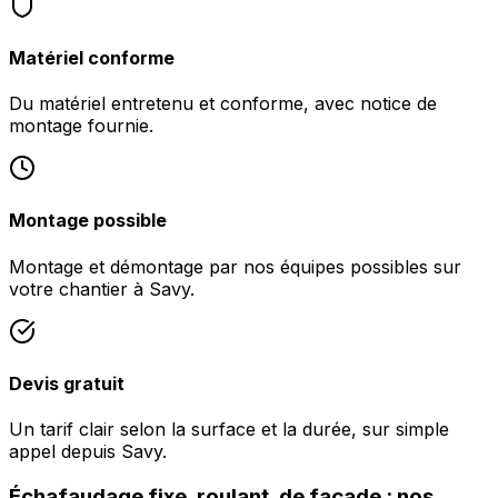
Matériel conforme
Du matériel entretenu et conforme, avec notice de
montage fournie.
Montage possible
Montage et démontage par nos équipes possibles sur
votre chantier à Savy.
Devis gratuit
Un tarif clair selon la surface et la durée, sur simple
appel depuis Savy.
Échafaudage fixe, roulant, de façade : nos