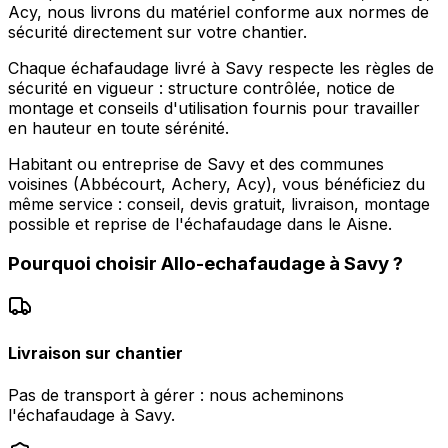
Acy, nous livrons du matériel conforme aux normes de
sécurité directement sur votre chantier.
Chaque échafaudage livré à Savy respecte les règles de
sécurité en vigueur : structure contrôlée, notice de
montage et conseils d'utilisation fournis pour travailler
en hauteur en toute sérénité.
Habitant ou entreprise de Savy et des communes
voisines (Abbécourt, Achery, Acy), vous bénéficiez du
même service : conseil, devis gratuit, livraison, montage
possible et reprise de l'échafaudage dans le Aisne.
Pourquoi choisir
Allo-echafaudage
à
Savy
?
Livraison sur chantier
Pas de transport à gérer : nous acheminons
l'échafaudage à Savy.