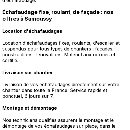
d'échafaudage.
Échafaudage fixe, roulant, de façade : nos
offres à Samoussy
Location d'échafaudages
Location d'échafaudages fixes, roulants, d'escalier et
suspendus pour tous types de chantiers : façades,
constructions, rénovations. Matériel aux normes et
certifié.
Livraison sur chantier
Livraison de vos échafaudages directement sur votre
chantier dans toute la France. Service rapide et
ponctuel, 6 jours sur 7.
Montage et démontage
Nos techniciens qualifiés assurent le montage et le
démontage de vos échafaudages sur place, dans le