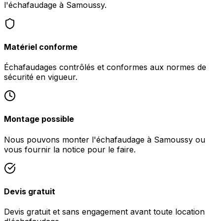
l'échafaudage à Samoussy.
Matériel conforme
Échafaudages contrôlés et conformes aux normes de
sécurité en vigueur.
Montage possible
Nous pouvons monter l'échafaudage à Samoussy ou
vous fournir la notice pour le faire.
Devis gratuit
Devis gratuit et sans engagement avant toute location