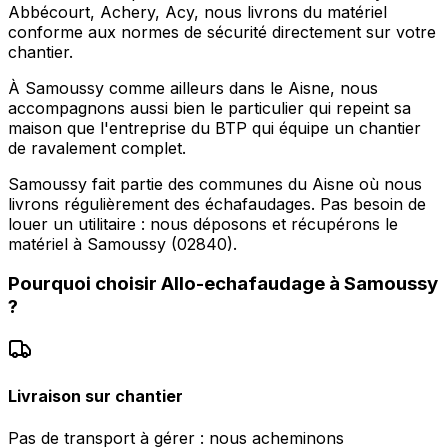
Abbécourt, Achery, Acy, nous livrons du matériel
conforme aux normes de sécurité directement sur votre
chantier.
À Samoussy comme ailleurs dans le Aisne, nous
accompagnons aussi bien le particulier qui repeint sa
maison que l'entreprise du BTP qui équipe un chantier
de ravalement complet.
Samoussy fait partie des communes du Aisne où nous
livrons régulièrement des échafaudages. Pas besoin de
louer un utilitaire : nous déposons et récupérons le
matériel à Samoussy (02840).
Pourquoi choisir
Allo-echafaudage
à
Samoussy
?
Livraison sur chantier
Pas de transport à gérer : nous acheminons