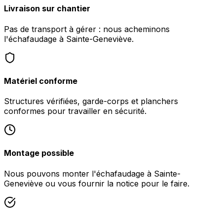
Livraison sur chantier
Pas de transport à gérer : nous acheminons
l'échafaudage à Sainte-Geneviève.
Matériel conforme
Structures vérifiées, garde-corps et planchers
conformes pour travailler en sécurité.
Montage possible
Nous pouvons monter l'échafaudage à Sainte-
Geneviève ou vous fournir la notice pour le faire.