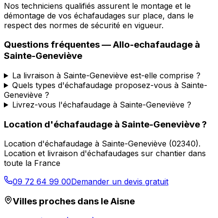
Nos techniciens qualifiés assurent le montage et le
démontage de vos échafaudages sur place, dans le
respect des normes de sécurité en vigueur.
Questions fréquentes —
Allo-echafaudage
à
Sainte-Geneviève
La livraison à Sainte-Geneviève est-elle comprise ?
Quels types d'échafaudage proposez-vous à Sainte-
Geneviève ?
Livrez-vous l'échafaudage à Sainte-Geneviève ?
Location d'échafaudage
à
Sainte-Geneviève
?
Location d'échafaudage
à
Sainte-Geneviève
(
02340
).
Location et livraison d'échafaudages sur chantier dans
toute la France
09 72 64 99 00
Demander un devis gratuit
Villes proches dans le
Aisne