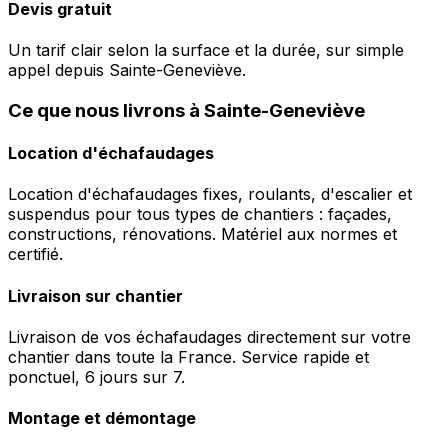
Devis gratuit
Un tarif clair selon la surface et la durée, sur simple
appel depuis Sainte-Geneviève.
Ce que nous livrons à Sainte-Geneviève
Location d'échafaudages
Location d'échafaudages fixes, roulants, d'escalier et
suspendus pour tous types de chantiers : façades,
constructions, rénovations. Matériel aux normes et
certifié.
Livraison sur chantier
Livraison de vos échafaudages directement sur votre
chantier dans toute la France. Service rapide et
ponctuel, 6 jours sur 7.
Montage et démontage