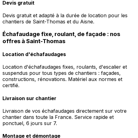
Devis gratuit
Devis gratuit et adapté à la durée de location pour les
chantiers de Saint-Thomas et du Aisne.
Échafaudage fixe, roulant, de façade : nos
offres à Saint-Thomas
Location d'échafaudages
Location d'échafaudages fixes, roulants, d'escalier et
suspendus pour tous types de chantiers : façades,
constructions, rénovations. Matériel aux normes et
certifié.
Livraison sur chantier
Livraison de vos échafaudages directement sur votre
chantier dans toute la France. Service rapide et
ponctuel, 6 jours sur 7.
Montage et démontage