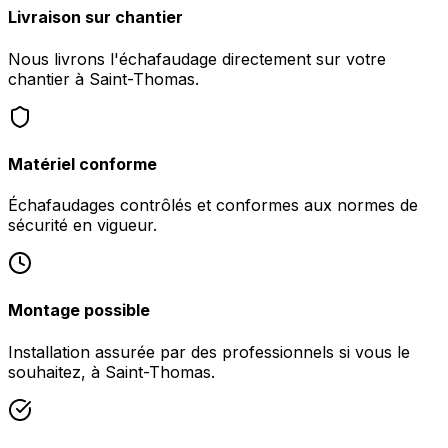
Livraison sur chantier
Nous livrons l'échafaudage directement sur votre
chantier à Saint-Thomas.
Matériel conforme
Échafaudages contrôlés et conformes aux normes de
sécurité en vigueur.
Montage possible
Installation assurée par des professionnels si vous le
souhaitez, à Saint-Thomas.