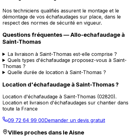
Nos techniciens qualifiés assurent le montage et le
démontage de vos échafaudages sur place, dans le
respect des normes de sécurité en vigueur.
Questions fréquentes —
Allo-echafaudage
à
Saint-Thomas
La livraison à Saint-Thomas est-elle comprise ?
Quels types d'échafaudage proposez-vous à Saint-
Thomas ?
Quelle durée de location à Saint-Thomas ?
Location d'échafaudage
à
Saint-Thomas
?
Location d'échafaudage
à
Saint-Thomas
(
02820
).
Location et livraison d'échafaudages sur chantier dans
toute la France
09 72 64 99 00
Demander un devis gratuit
Villes proches dans le
Aisne