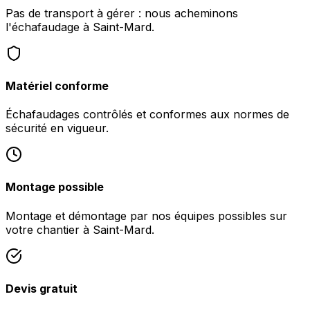
Pas de transport à gérer : nous acheminons
l'échafaudage à Saint-Mard.
Matériel conforme
Échafaudages contrôlés et conformes aux normes de
sécurité en vigueur.
Montage possible
Montage et démontage par nos équipes possibles sur
votre chantier à Saint-Mard.
Devis gratuit