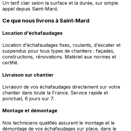
Un tarif clair selon la surface et la durée, sur simple
appel depuis Saint-Mard.
Ce que nous livrons à Saint-Mard
Location d'échafaudages
Location d'échafaudages fixes, roulants, d'escalier et
suspendus pour tous types de chantiers : façades,
constructions, rénovations. Matériel aux normes et
certifié.
Livraison sur chantier
Livraison de vos échafaudages directement sur votre
chantier dans toute la France. Service rapide et
ponctuel, 6 jours sur 7.
Montage et démontage
Nos techniciens qualifiés assurent le montage et le
démontage de vos échafaudages sur place, dans le