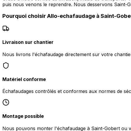
puis nous venons le reprendre. Nous desservons Saint-
Pourquoi choisir
Allo-echafaudage
à
Saint-Gobe
Livraison sur chantier
Nous livrons l'échafaudage directement sur votre chantie
Matériel conforme
Échafaudages contrôlés et conformes aux normes de sécu
Montage possible
Nous pouvons monter l'échafaudage à Saint-Gobert ou vous