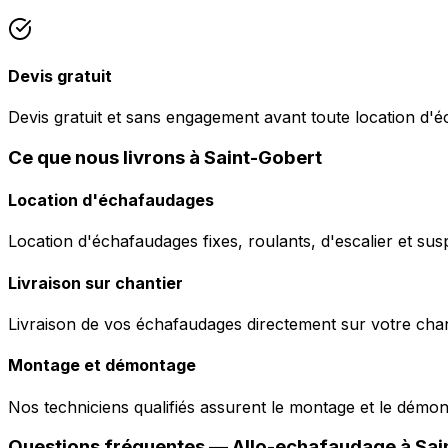
Devis gratuit
Devis gratuit et sans engagement avant toute location d'
Ce que nous livrons à Saint-Gobert
Location d'échafaudages
Location d'échafaudages fixes, roulants, d'escalier et sus
Livraison sur chantier
Livraison de vos échafaudages directement sur votre chant
Montage et démontage
Nos techniciens qualifiés assurent le montage et le démo
Questions fréquentes —
Allo-echafaudage
à
Sai