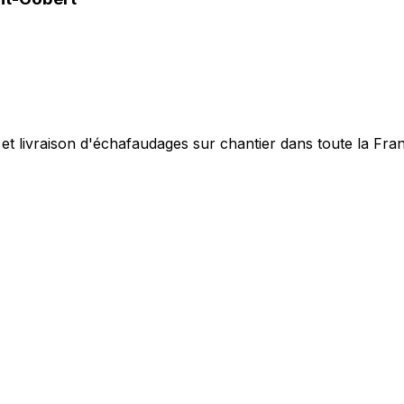
 et livraison d'échafaudages sur chantier dans toute la Fra