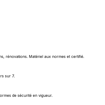
s, rénovations. Matériel aux normes et certifié.
rs sur 7.
ormes de sécurité en vigueur.