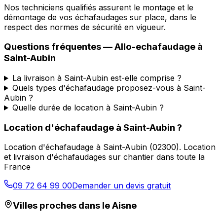
Nos techniciens qualifiés assurent le montage et le
démontage de vos échafaudages sur place, dans le
respect des normes de sécurité en vigueur.
Questions fréquentes —
Allo-echafaudage
à
Saint-Aubin
La livraison à Saint-Aubin est-elle comprise ?
Quels types d'échafaudage proposez-vous à Saint-
Aubin ?
Quelle durée de location à Saint-Aubin ?
Location d'échafaudage
à
Saint-Aubin
?
Location d'échafaudage
à
Saint-Aubin
(
02300
).
Location
et livraison d'échafaudages sur chantier dans toute la
France
09 72 64 99 00
Demander un devis gratuit
Villes proches dans le
Aisne