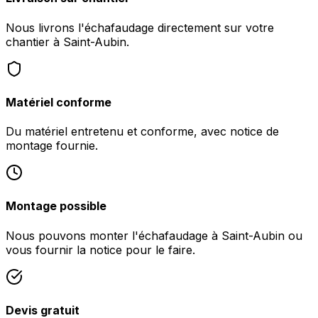
Nous livrons l'échafaudage directement sur votre
chantier à Saint-Aubin.
Matériel conforme
Du matériel entretenu et conforme, avec notice de
montage fournie.
Montage possible
Nous pouvons monter l'échafaudage à Saint-Aubin ou
vous fournir la notice pour le faire.
Devis gratuit