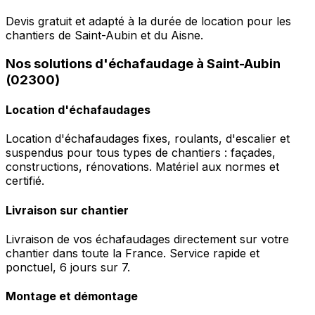
Devis gratuit et adapté à la durée de location pour les
chantiers de Saint-Aubin et du Aisne.
Nos solutions d'échafaudage à Saint-Aubin
(02300)
Location d'échafaudages
Location d'échafaudages fixes, roulants, d'escalier et
suspendus pour tous types de chantiers : façades,
constructions, rénovations. Matériel aux normes et
certifié.
Livraison sur chantier
Livraison de vos échafaudages directement sur votre
chantier dans toute la France. Service rapide et
ponctuel, 6 jours sur 7.
Montage et démontage