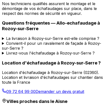
Nos techniciens qualifiés assurent le montage et le
démontage de vos échafaudages sur place, dans le
respect des normes de sécurité en vigueur.
Questions fréquentes —
Allo-echafaudage
à
Rozoy-sur-Serre
La livraison à Rozoy-sur-Serre est-elle comprise ?
Convient-il pour un ravalement de façade à Rozoy-
sur-Serre ?
Livrez-vous l'échafaudage à Rozoy-sur-Serre ?
Location d'échafaudage
à
Rozoy-sur-Serre
?
Location d'échafaudage
à
Rozoy-sur-Serre
(
02360
).
Location et livraison d'échafaudages sur chantier dans
toute la France
09 72 64 99 00
Demander un devis gratuit
Villes proches dans le
Aisne