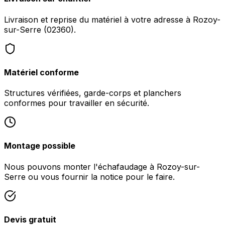
Livraison et reprise du matériel à votre adresse à Rozoy-
sur-Serre (02360).
Matériel conforme
Structures vérifiées, garde-corps et planchers
conformes pour travailler en sécurité.
Montage possible
Nous pouvons monter l'échafaudage à Rozoy-sur-
Serre ou vous fournir la notice pour le faire.
Devis gratuit