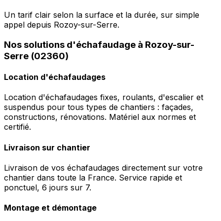
Un tarif clair selon la surface et la durée, sur simple
appel depuis Rozoy-sur-Serre.
Nos solutions d'échafaudage à Rozoy-sur-
Serre (02360)
Location d'échafaudages
Location d'échafaudages fixes, roulants, d'escalier et
suspendus pour tous types de chantiers : façades,
constructions, rénovations. Matériel aux normes et
certifié.
Livraison sur chantier
Livraison de vos échafaudages directement sur votre
chantier dans toute la France. Service rapide et
ponctuel, 6 jours sur 7.
Montage et démontage