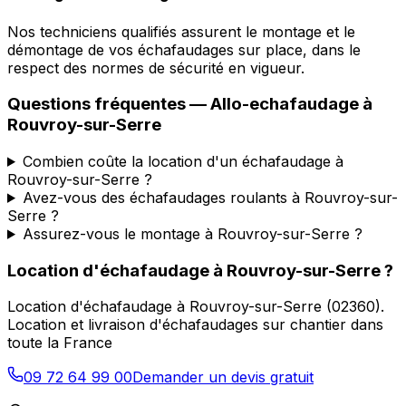
Nos techniciens qualifiés assurent le montage et le
démontage de vos échafaudages sur place, dans le
respect des normes de sécurité en vigueur.
Questions fréquentes —
Allo-echafaudage
à
Rouvroy-sur-Serre
Combien coûte la location d'un échafaudage à
Rouvroy-sur-Serre ?
Avez-vous des échafaudages roulants à Rouvroy-sur-
Serre ?
Assurez-vous le montage à Rouvroy-sur-Serre ?
Location d'échafaudage
à
Rouvroy-sur-Serre
?
Location d'échafaudage
à
Rouvroy-sur-Serre
(
02360
).
Location et livraison d'échafaudages sur chantier dans
toute la France
09 72 64 99 00
Demander un devis gratuit