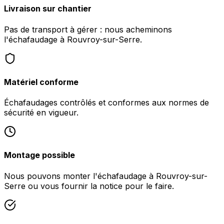
Livraison sur chantier
Pas de transport à gérer : nous acheminons
l'échafaudage à Rouvroy-sur-Serre.
Matériel conforme
Échafaudages contrôlés et conformes aux normes de
sécurité en vigueur.
Montage possible
Nous pouvons monter l'échafaudage à Rouvroy-sur-
Serre ou vous fournir la notice pour le faire.