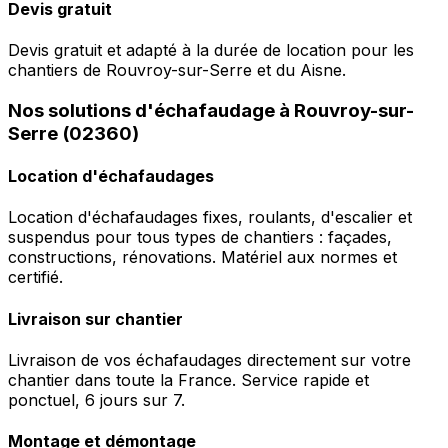
Devis gratuit
Devis gratuit et adapté à la durée de location pour les
chantiers de Rouvroy-sur-Serre et du Aisne.
Nos solutions d'échafaudage à Rouvroy-sur-
Serre (02360)
Location d'échafaudages
Location d'échafaudages fixes, roulants, d'escalier et
suspendus pour tous types de chantiers : façades,
constructions, rénovations. Matériel aux normes et
certifié.
Livraison sur chantier
Livraison de vos échafaudages directement sur votre
chantier dans toute la France. Service rapide et
ponctuel, 6 jours sur 7.
Montage et démontage