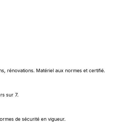
s, rénovations. Matériel aux normes et certifié.
rs sur 7.
ormes de sécurité en vigueur.