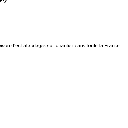
raison d'échafaudages sur chantier dans toute la France