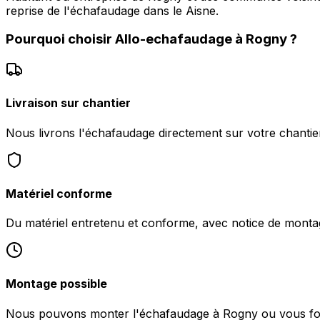
reprise de l'échafaudage dans le Aisne.
Pourquoi choisir
Allo-echafaudage
à
Rogny
?
Livraison sur chantier
Nous livrons l'échafaudage directement sur votre chantie
Matériel conforme
Du matériel entretenu et conforme, avec notice de monta
Montage possible
Nous pouvons monter l'échafaudage à Rogny ou vous fourn