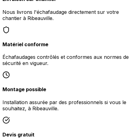
Nous livrons l'échafaudage directement sur votre
chantier à Ribeauville.
Matériel conforme
Échafaudages contrôlés et conformes aux normes de
sécurité en vigueur.
Montage possible
Installation assurée par des professionnels si vous le
souhaitez, à Ribeauville.
Devis gratuit