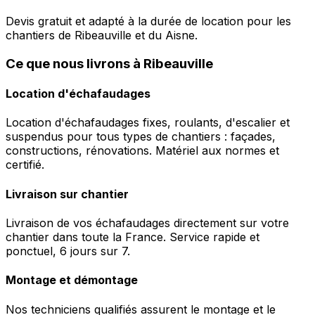
Devis gratuit et adapté à la durée de location pour les
chantiers de Ribeauville et du Aisne.
Ce que nous livrons à Ribeauville
Location d'échafaudages
Location d'échafaudages fixes, roulants, d'escalier et
suspendus pour tous types de chantiers : façades,
constructions, rénovations. Matériel aux normes et
certifié.
Livraison sur chantier
Livraison de vos échafaudages directement sur votre
chantier dans toute la France. Service rapide et
ponctuel, 6 jours sur 7.
Montage et démontage
Nos techniciens qualifiés assurent le montage et le