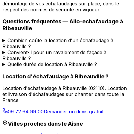
démontage de vos échafaudages sur place, dans le
respect des normes de sécurité en vigueur.
Questions fréquentes —
Allo-echafaudage
à
Ribeauville
Combien coûte la location d'un échafaudage à
Ribeauville ?
Convient-il pour un ravalement de façade à
Ribeauville ?
Quelle durée de location à Ribeauville ?
Location d'échafaudage
à
Ribeauville
?
Location d'échafaudage
à
Ribeauville
(
02110
).
Location
et livraison d'échafaudages sur chantier dans toute la
France
09 72 64 99 00
Demander un devis gratuit
Villes proches dans le
Aisne