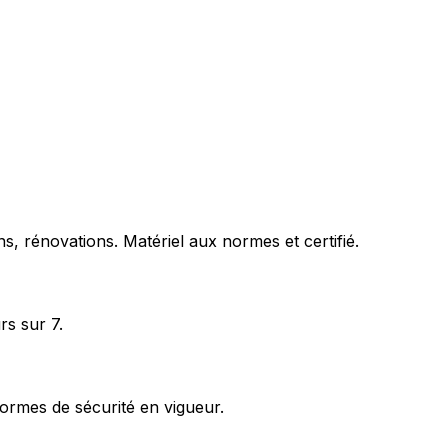
s, rénovations. Matériel aux normes et certifié.
rs sur 7.
ormes de sécurité en vigueur.