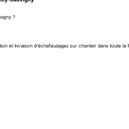
vigny ?
ion et livraison d'échafaudages sur chantier dans toute la