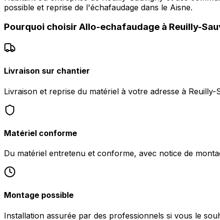
possible et reprise de l'échafaudage dans le Aisne.
Pourquoi choisir
Allo-echafaudage
à
Reuilly-Sau
Livraison sur chantier
Livraison et reprise du matériel à votre adresse à Reuilly
Matériel conforme
Du matériel entretenu et conforme, avec notice de monta
Montage possible
Installation assurée par des professionnels si vous le souh