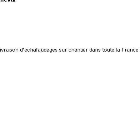
livraison d'échafaudages sur chantier dans toute la France