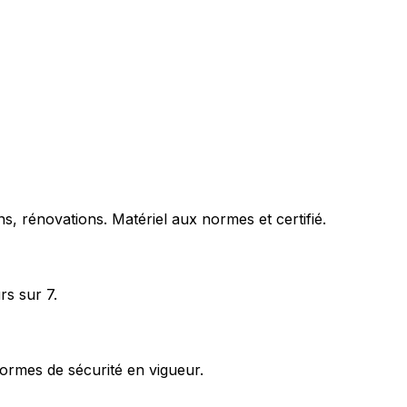
s, rénovations. Matériel aux normes et certifié.
rs sur 7.
ormes de sécurité en vigueur.