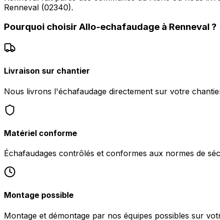
Renneval (02340).
Pourquoi choisir
Allo-echafaudage
à
Renneval
?
Livraison sur chantier
Nous livrons l'échafaudage directement sur votre chantie
Matériel conforme
Échafaudages contrôlés et conformes aux normes de sécu
Montage possible
Montage et démontage par nos équipes possibles sur votr