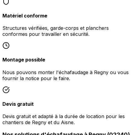
Matériel conforme
Structures vérifiées, garde-corps et planchers
conformes pour travailler en sécurité.
Montage possible
Nous pouvons monter l'échafaudage à Regny ou vous
fournir la notice pour le faire.
Devis gratuit
Devis gratuit et adapté à la durée de location pour les
chantiers de Regny et du Aisne.
Nos solutions d'échafaudage à Regny (02240)