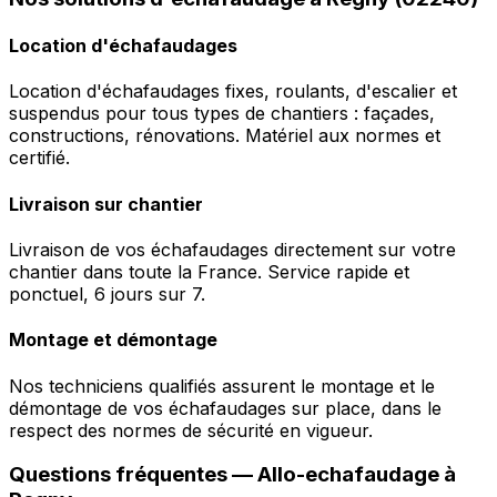
Location d'échafaudages
Location d'échafaudages fixes, roulants, d'escalier et
suspendus pour tous types de chantiers : façades,
constructions, rénovations. Matériel aux normes et
certifié.
Livraison sur chantier
Livraison de vos échafaudages directement sur votre
chantier dans toute la France. Service rapide et
ponctuel, 6 jours sur 7.
Montage et démontage
Nos techniciens qualifiés assurent le montage et le
démontage de vos échafaudages sur place, dans le
respect des normes de sécurité en vigueur.
Questions fréquentes —
Allo-echafaudage
à