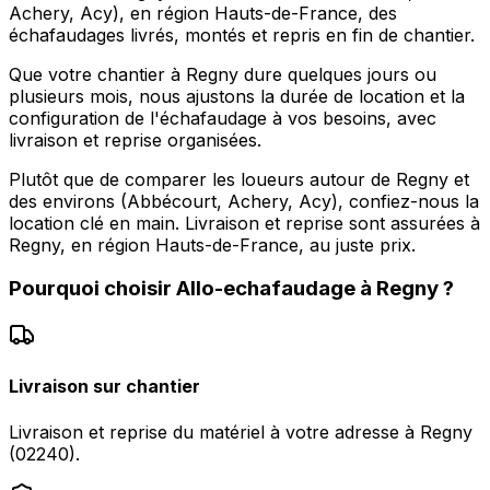
Achery, Acy), en région Hauts-de-France, des
échafaudages livrés, montés et repris en fin de chantier.
Que votre chantier à Regny dure quelques jours ou
plusieurs mois, nous ajustons la durée de location et la
configuration de l'échafaudage à vos besoins, avec
livraison et reprise organisées.
Plutôt que de comparer les loueurs autour de Regny et
des environs (Abbécourt, Achery, Acy), confiez-nous la
location clé en main. Livraison et reprise sont assurées à
Regny, en région Hauts-de-France, au juste prix.
Pourquoi choisir
Allo-echafaudage
à
Regny
?
Livraison sur chantier
Livraison et reprise du matériel à votre adresse à Regny
(02240).