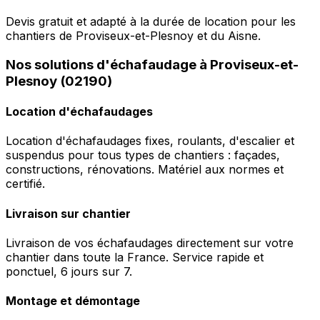
Devis gratuit et adapté à la durée de location pour les
chantiers de Proviseux-et-Plesnoy et du Aisne.
Nos solutions d'échafaudage à Proviseux-et-
Plesnoy (02190)
Location d'échafaudages
Location d'échafaudages fixes, roulants, d'escalier et
suspendus pour tous types de chantiers : façades,
constructions, rénovations. Matériel aux normes et
certifié.
Livraison sur chantier
Livraison de vos échafaudages directement sur votre
chantier dans toute la France. Service rapide et
ponctuel, 6 jours sur 7.
Montage et démontage