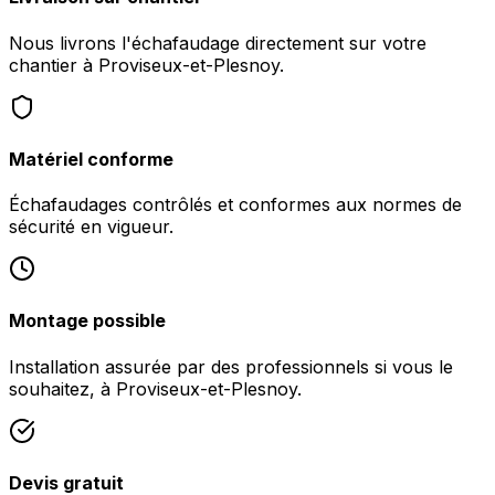
Nous livrons l'échafaudage directement sur votre
chantier à Proviseux-et-Plesnoy.
Matériel conforme
Échafaudages contrôlés et conformes aux normes de
sécurité en vigueur.
Montage possible
Installation assurée par des professionnels si vous le
souhaitez, à Proviseux-et-Plesnoy.
Devis gratuit