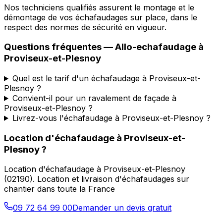
Nos techniciens qualifiés assurent le montage et le
démontage de vos échafaudages sur place, dans le
respect des normes de sécurité en vigueur.
Questions fréquentes —
Allo-echafaudage
à
Proviseux-et-Plesnoy
Quel est le tarif d'un échafaudage à Proviseux-et-
Plesnoy ?
Convient-il pour un ravalement de façade à
Proviseux-et-Plesnoy ?
Livrez-vous l'échafaudage à Proviseux-et-Plesnoy ?
Location d'échafaudage
à
Proviseux-et-
Plesnoy
?
Location d'échafaudage
à
Proviseux-et-Plesnoy
(
02190
).
Location et livraison d'échafaudages sur
chantier dans toute la France
09 72 64 99 00
Demander un devis gratuit