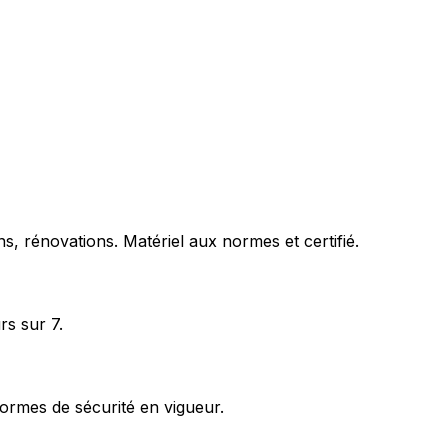
s, rénovations. Matériel aux normes et certifié.
rs sur 7.
ormes de sécurité en vigueur.