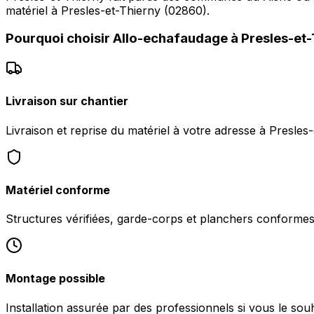
matériel à Presles-et-Thierny (02860).
Pourquoi choisir
Allo-echafaudage
à
Presles-et-
Livraison sur chantier
Livraison et reprise du matériel à votre adresse à Presles
Matériel conforme
Structures vérifiées, garde-corps et planchers conformes 
Montage possible
Installation assurée par des professionnels si vous le sou