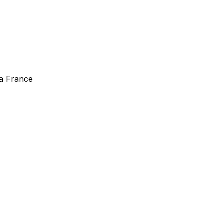
la France