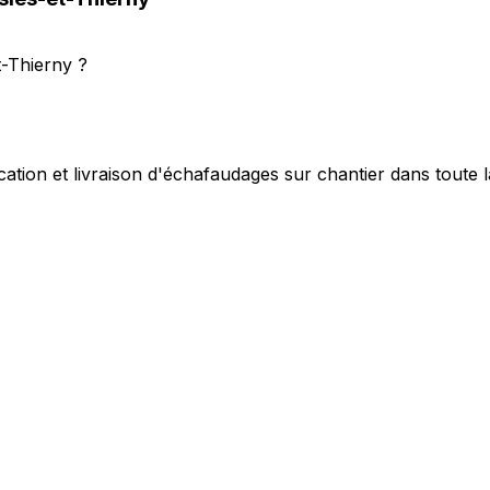
-Thierny ?
cation et livraison d'échafaudages sur chantier dans toute 