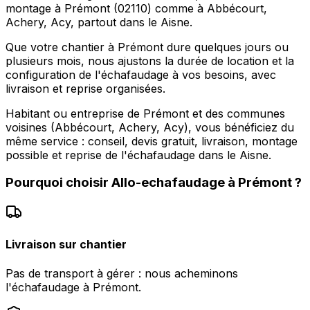
montage à Prémont (02110) comme à Abbécourt,
Achery, Acy, partout dans le Aisne.
Que votre chantier à Prémont dure quelques jours ou
plusieurs mois, nous ajustons la durée de location et la
configuration de l'échafaudage à vos besoins, avec
livraison et reprise organisées.
Habitant ou entreprise de Prémont et des communes
voisines (Abbécourt, Achery, Acy), vous bénéficiez du
même service : conseil, devis gratuit, livraison, montage
possible et reprise de l'échafaudage dans le Aisne.
Pourquoi choisir
Allo-echafaudage
à
Prémont
?
Livraison sur chantier
Pas de transport à gérer : nous acheminons
l'échafaudage à Prémont.