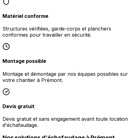
Matériel conforme
Structures vérifiées, garde-corps et planchers
conformes pour travailler en sécurité.
Montage possible
Montage et démontage par nos équipes possibles sur
votre chantier à Prémont.
Devis gratuit
Devis gratuit et sans engagement avant toute location
d'échafaudage.
Nos solutions d'échafaudage à Prémont