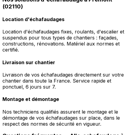
(02110)
Location d'échafaudages
Location d'échafaudages fixes, roulants, d'escalier et
suspendus pour tous types de chantiers : façades,
constructions, rénovations. Matériel aux normes et
certifié.
Livraison sur chantier
Livraison de vos échafaudages directement sur votre
chantier dans toute la France. Service rapide et
ponctuel, 6 jours sur 7.
Montage et démontage
Nos techniciens qualifiés assurent le montage et le
démontage de vos échafaudages sur place, dans le
respect des normes de sécurité en vigueur.