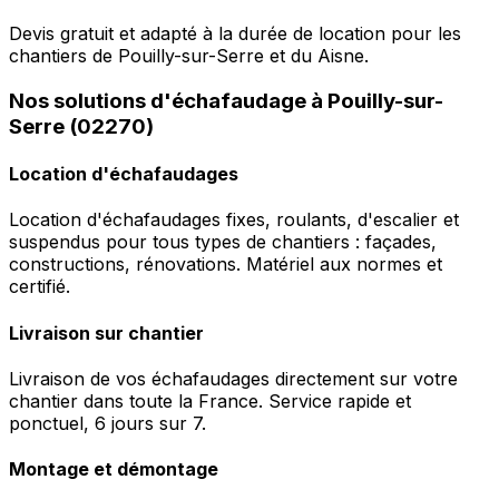
Devis gratuit et adapté à la durée de location pour les
chantiers de Pouilly-sur-Serre et du Aisne.
Nos solutions d'échafaudage à Pouilly-sur-
Serre (02270)
Location d'échafaudages
Location d'échafaudages fixes, roulants, d'escalier et
suspendus pour tous types de chantiers : façades,
constructions, rénovations. Matériel aux normes et
certifié.
Livraison sur chantier
Livraison de vos échafaudages directement sur votre
chantier dans toute la France. Service rapide et
ponctuel, 6 jours sur 7.
Montage et démontage