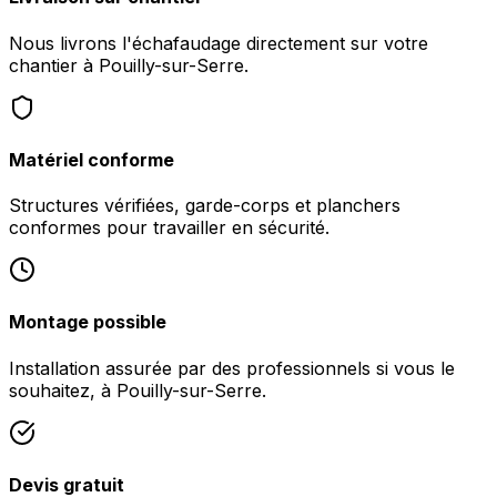
Nous livrons l'échafaudage directement sur votre
chantier à Pouilly-sur-Serre.
Matériel conforme
Structures vérifiées, garde-corps et planchers
conformes pour travailler en sécurité.
Montage possible
Installation assurée par des professionnels si vous le
souhaitez, à Pouilly-sur-Serre.
Devis gratuit