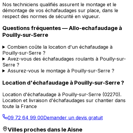
Nos techniciens qualifiés assurent le montage et le
démontage de vos échafaudages sur place, dans le
respect des normes de sécurité en vigueur.
Questions fréquentes —
Allo-echafaudage
à
Pouilly-sur-Serre
Combien coûte la location d'un échafaudage à
Pouilly-sur-Serre ?
Avez-vous des échafaudages roulants à Pouilly-sur-
Serre ?
Assurez-vous le montage à Pouilly-sur-Serre ?
Location d'échafaudage
à
Pouilly-sur-Serre
?
Location d'échafaudage
à
Pouilly-sur-Serre
(
02270
).
Location et livraison d'échafaudages sur chantier dans
toute la France
09 72 64 99 00
Demander un devis gratuit
Villes proches dans le
Aisne