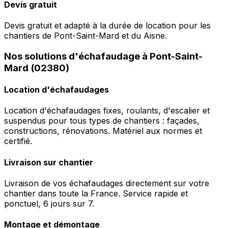
Devis gratuit
Devis gratuit et adapté à la durée de location pour les
chantiers de Pont-Saint-Mard et du Aisne.
Nos solutions d'échafaudage à Pont-Saint-
Mard (02380)
Location d'échafaudages
Location d'échafaudages fixes, roulants, d'escalier et
suspendus pour tous types de chantiers : façades,
constructions, rénovations. Matériel aux normes et
certifié.
Livraison sur chantier
Livraison de vos échafaudages directement sur votre
chantier dans toute la France. Service rapide et
ponctuel, 6 jours sur 7.
Montage et démontage