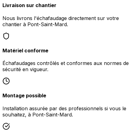
Livraison sur chantier
Nous livrons l'échafaudage directement sur votre
chantier à Pont-Saint-Mard.
Matériel conforme
Échafaudages contrôlés et conformes aux normes de
sécurité en vigueur.
Montage possible
Installation assurée par des professionnels si vous le
souhaitez, à Pont-Saint-Mard.