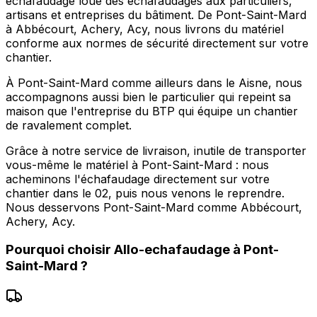
echafaudage loue des échafaudages aux particuliers,
artisans et entreprises du bâtiment. De Pont-Saint-Mard
à Abbécourt, Achery, Acy, nous livrons du matériel
conforme aux normes de sécurité directement sur votre
chantier.
À Pont-Saint-Mard comme ailleurs dans le Aisne, nous
accompagnons aussi bien le particulier qui repeint sa
maison que l'entreprise du BTP qui équipe un chantier
de ravalement complet.
Grâce à notre service de livraison, inutile de transporter
vous-même le matériel à Pont-Saint-Mard : nous
acheminons l'échafaudage directement sur votre
chantier dans le 02, puis nous venons le reprendre.
Nous desservons Pont-Saint-Mard comme Abbécourt,
Achery, Acy.
Pourquoi choisir
Allo-echafaudage
à
Pont-
Saint-Mard
?