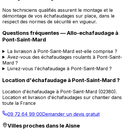
Nos techniciens qualifiés assurent le montage et le
démontage de vos échafaudages sur place, dans le
respect des normes de sécurité en vigueur.
Questions fréquentes —
Allo-echafaudage
à
Pont-Saint-Mard
La livraison à Pont-Saint-Mard est-elle comprise ?
Avez-vous des échafaudages roulants à Pont-Saint-
Mard ?
Livrez-vous l'échafaudage à Pont-Saint-Mard ?
Location d'échafaudage
à
Pont-Saint-Mard
?
Location d'échafaudage
à
Pont-Saint-Mard
(
02380
).
Location et livraison d'échafaudages sur chantier dans
toute la France
09 72 64 99 00
Demander un devis gratuit
Villes proches dans le
Aisne