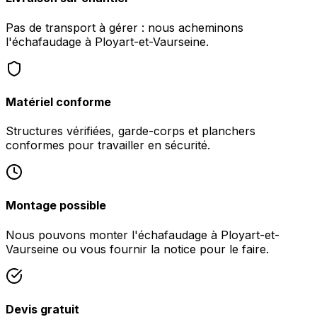
Pas de transport à gérer : nous acheminons
l'échafaudage à Ployart-et-Vaurseine.
Matériel conforme
Structures vérifiées, garde-corps et planchers
conformes pour travailler en sécurité.
Montage possible
Nous pouvons monter l'échafaudage à Ployart-et-
Vaurseine ou vous fournir la notice pour le faire.
Devis gratuit