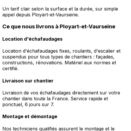
Un tarif clair selon la surface et la durée, sur simple
appel depuis Ployart-et-Vaurseine.
Ce que nous livrons à Ployart-et-Vaurseine
Location d'échafaudages
Location d'échafaudages fixes, roulants, d'escalier et
suspendus pour tous types de chantiers : façades,
constructions, rénovations. Matériel aux normes et
certifié.
Livraison sur chantier
Livraison de vos échafaudages directement sur votre
chantier dans toute la France. Service rapide et
ponctuel, 6 jours sur 7.
Montage et démontage
Nos techniciens qualifiés assurent le montage et le