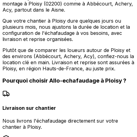
montage à Ploisy (02200) comme à Abbécourt, Achery,
Acy, partout dans le Aisne.
Que votre chantier à Ploisy dure quelques jours ou
plusieurs mois, nous ajustons la durée de location et la
configuration de l'échafaudage à vos besoins, avec
livraison et reprise organisées.
Plutôt que de comparer les loueurs autour de Ploisy et
des environs (Abbécourt, Achery, Acy), confiez-nous la
location clé en main. Livraison et reprise sont assurées à
Ploisy, en région Hauts-de-France, au juste prix.
Pourquoi choisir
Allo-echafaudage
à
Ploisy
?
Livraison sur chantier
Nous livrons l'échafaudage directement sur votre
chantier à Ploisy.