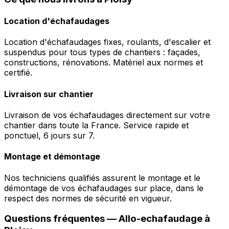
Location d'échafaudages
Location d'échafaudages fixes, roulants, d'escalier et
suspendus pour tous types de chantiers : façades,
constructions, rénovations. Matériel aux normes et
certifié.
Livraison sur chantier
Livraison de vos échafaudages directement sur votre
chantier dans toute la France. Service rapide et
ponctuel, 6 jours sur 7.
Montage et démontage
Nos techniciens qualifiés assurent le montage et le
démontage de vos échafaudages sur place, dans le
respect des normes de sécurité en vigueur.
Questions fréquentes —
Allo-echafaudage
à