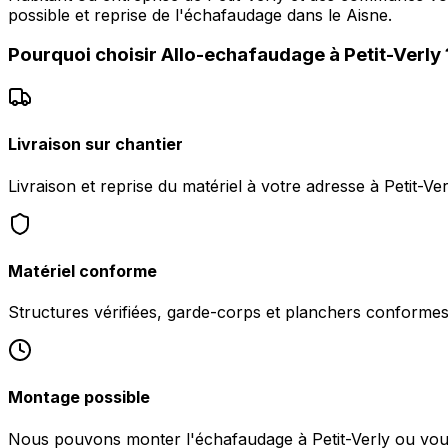
possible et reprise de l'échafaudage dans le Aisne.
Pourquoi choisir
Allo-echafaudage
à
Petit-Verly
Livraison sur chantier
Livraison et reprise du matériel à votre adresse à Petit-Ve
Matériel conforme
Structures vérifiées, garde-corps et planchers conformes 
Montage possible
Nous pouvons monter l'échafaudage à Petit-Verly ou vous f