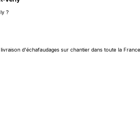
ly ?
 livraison d'échafaudages sur chantier dans toute la Franc