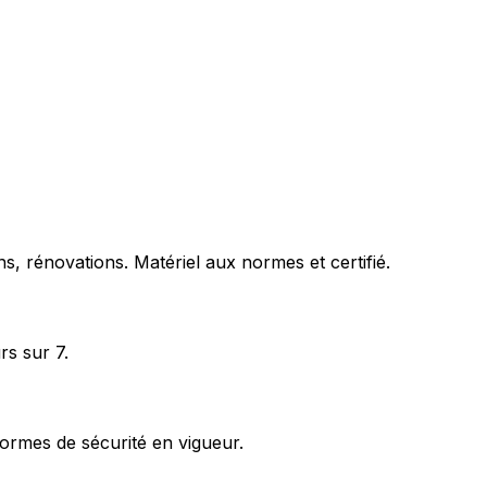
s, rénovations. Matériel aux normes et certifié.
rs sur 7.
ormes de sécurité en vigueur.