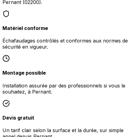
Pernant (02200).
Matériel conforme
Échafaudages contrôlés et conformes aux normes de
sécurité en vigueur.
Montage possible
Installation assurée par des professionnels si vous le
souhaitez, à Pernant.
Devis gratuit
Un tarif clair selon la surface et la durée, sur simple
appel depuis Pernant.