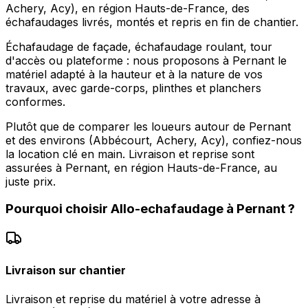
Achery, Acy), en région Hauts-de-France, des
échafaudages livrés, montés et repris en fin de chantier.
Échafaudage de façade, échafaudage roulant, tour
d'accès ou plateforme : nous proposons à Pernant le
matériel adapté à la hauteur et à la nature de vos
travaux, avec garde-corps, plinthes et planchers
conformes.
Plutôt que de comparer les loueurs autour de Pernant
et des environs (Abbécourt, Achery, Acy), confiez-nous
la location clé en main. Livraison et reprise sont
assurées à Pernant, en région Hauts-de-France, au
juste prix.
Pourquoi choisir
Allo-echafaudage
à
Pernant
?
Livraison sur chantier
Livraison et reprise du matériel à votre adresse à