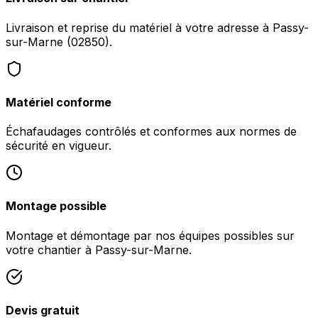
Livraison et reprise du matériel à votre adresse à Passy-
sur-Marne (02850).
Matériel conforme
Échafaudages contrôlés et conformes aux normes de
sécurité en vigueur.
Montage possible
Montage et démontage par nos équipes possibles sur
votre chantier à Passy-sur-Marne.
Devis gratuit