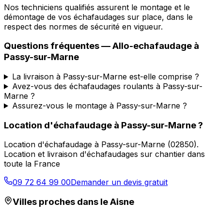
Nos techniciens qualifiés assurent le montage et le
démontage de vos échafaudages sur place, dans le
respect des normes de sécurité en vigueur.
Questions fréquentes —
Allo-echafaudage
à
Passy-sur-Marne
La livraison à Passy-sur-Marne est-elle comprise ?
Avez-vous des échafaudages roulants à Passy-sur-
Marne ?
Assurez-vous le montage à Passy-sur-Marne ?
Location d'échafaudage
à
Passy-sur-Marne
?
Location d'échafaudage
à
Passy-sur-Marne
(
02850
).
Location et livraison d'échafaudages sur chantier dans
toute la France
09 72 64 99 00
Demander un devis gratuit
Villes proches dans le
Aisne