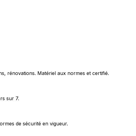
s, rénovations. Matériel aux normes et certifié.
rs sur 7.
ormes de sécurité en vigueur.