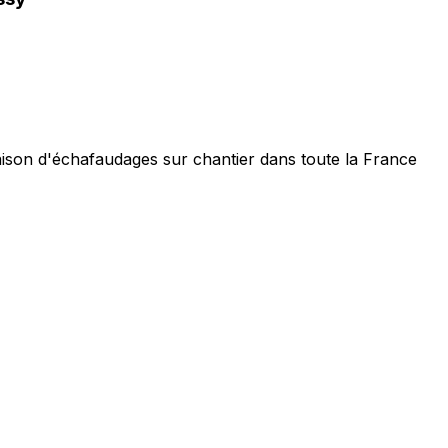
raison d'échafaudages sur chantier dans toute la France