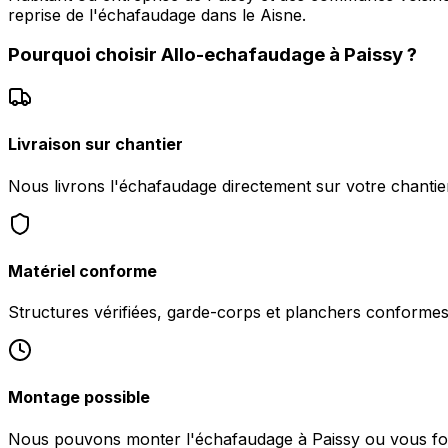
reprise de l'échafaudage dans le Aisne.
Pourquoi choisir
Allo-echafaudage
à
Paissy
?
Livraison sur chantier
Nous livrons l'échafaudage directement sur votre chantier
Matériel conforme
Structures vérifiées, garde-corps et planchers conformes 
Montage possible
Nous pouvons monter l'échafaudage à Paissy ou vous fourn