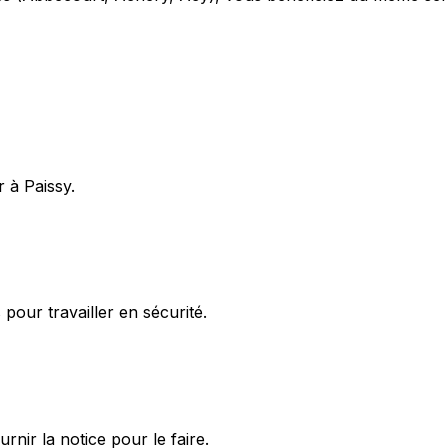
 à Paissy.
pour travailler en sécurité.
ir la notice pour le faire.