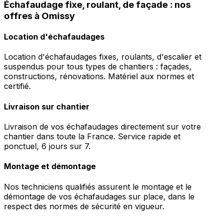
Échafaudage fixe, roulant, de façade : nos
offres à Omissy
Location d'échafaudages
Location d'échafaudages fixes, roulants, d'escalier et
suspendus pour tous types de chantiers : façades,
constructions, rénovations. Matériel aux normes et
certifié.
Livraison sur chantier
Livraison de vos échafaudages directement sur votre
chantier dans toute la France. Service rapide et
ponctuel, 6 jours sur 7.
Montage et démontage
Nos techniciens qualifiés assurent le montage et le
démontage de vos échafaudages sur place, dans le
respect des normes de sécurité en vigueur.