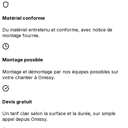
Matériel conforme
Du matériel entretenu et conforme, avec notice de
montage fournie.
Montage possible
Montage et démontage par nos équipes possibles sur
votre chantier à Omissy.
Devis gratuit
Un tarif clair selon la surface et la durée, sur simple
appel depuis Omissy.