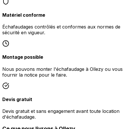
Matériel conforme
Échafaudages contrôlés et conformes aux normes de
sécurité en vigueur.
Montage possible
Nous pouvons monter l'échafaudage à Ollezy ou vous
fournir la notice pour le faire.
Devis gratuit
Devis gratuit et sans engagement avant toute location
d'échafaudage.
Ce que nous livrons à Ollezy