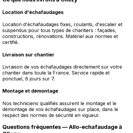
Location d'échafaudages
Location d'échafaudages fixes, roulants, d'escalier et
suspendus pour tous types de chantiers : façades,
constructions, rénovations. Matériel aux normes et
certifié.
Livraison sur chantier
Livraison de vos échafaudages directement sur votre
chantier dans toute la France. Service rapide et
ponctuel, 6 jours sur 7.
Montage et démontage
Nos techniciens qualifiés assurent le montage et le
démontage de vos échafaudages sur place, dans le
respect des normes de sécurité en vigueur.
Questions fréquentes —
Allo-echafaudage
à