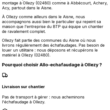
montage à Ollezy (02480) comme à Abbécourt, Achery,
Acy, partout dans le Aisne.
À Ollezy comme ailleurs dans le Aisne, nous
accompagnons aussi bien le particulier qui repeint sa
maison que l'entreprise du BTP qui équipe un chantier
de ravalement complet.
Ollezy fait partie des communes du Aisne où nous
livrons régulièrement des échafaudages. Pas besoin de
louer un utilitaire : nous déposons et récupérons le
matériel à Ollezy (02480).
Pourquoi choisir
Allo-echafaudage
à
Ollezy
?
Livraison sur chantier
Pas de transport à gérer : nous acheminons
l'échafaudage à Ollezy.