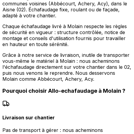
communes voisines (Abbécourt, Achery, Acy), dans le
Aisne (02). Échafaudage fixe, roulant ou de façade,
adapté à votre chantier.
Chaque échafaudage livré à Molain respecte les règles
de sécurité en vigueur : structure contrôlée, notice de
montage et conseils d'utilisation fournis pour travailler
en hauteur en toute sérénité.
Grâce à notre service de livraison, inutile de transporter
vous-même le matériel à Molain : nous acheminons
l'échafaudage directement sur votre chantier dans le 02,
puis nous venons le reprendre. Nous desservons
Molain comme Abbécourt, Achery, Acy.
Pourquoi choisir
Allo-echafaudage
à
Molain
?
Livraison sur chantier
Pas de transport à gérer : nous acheminons