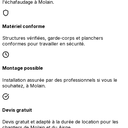
l'échafaudage à Molain.
Matériel conforme
Structures vérifiées, garde-corps et planchers
conformes pour travailler en sécurité.
Montage possible
Installation assurée par des professionnels si vous le
souhaitez, à Molain.
Devis gratuit
Devis gratuit et adapté à la durée de location pour les
chantiers de Molain et du Aisne.