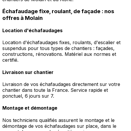
Échafaudage fixe, roulant, de façade : nos
offres à Molain
Location d'échafaudages
Location d'échafaudages fixes, roulants, d'escalier et
suspendus pour tous types de chantiers : façades,
constructions, rénovations. Matériel aux normes et
certifié.
Livraison sur chantier
Livraison de vos échafaudages directement sur votre
chantier dans toute la France. Service rapide et
ponctuel, 6 jours sur 7.
Montage et démontage
Nos techniciens qualifiés assurent le montage et le
démontage de vos échafaudages sur place, dans le