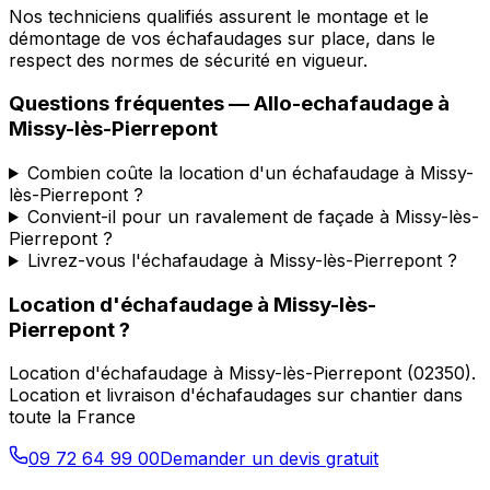
Nos techniciens qualifiés assurent le montage et le
démontage de vos échafaudages sur place, dans le
respect des normes de sécurité en vigueur.
Questions fréquentes —
Allo-echafaudage
à
Missy-lès-Pierrepont
Combien coûte la location d'un échafaudage à Missy-
lès-Pierrepont ?
Convient-il pour un ravalement de façade à Missy-lès-
Pierrepont ?
Livrez-vous l'échafaudage à Missy-lès-Pierrepont ?
Location d'échafaudage
à
Missy-lès-
Pierrepont
?
Location d'échafaudage
à
Missy-lès-Pierrepont
(
02350
).
Location et livraison d'échafaudages sur chantier dans
toute la France
09 72 64 99 00
Demander un devis gratuit