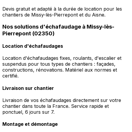
Devis gratuit et adapté à la durée de location pour les
chantiers de Missy-lès-Pierrepont et du Aisne.
Nos solutions d'échafaudage à Missy-lès-
Pierrepont (02350)
Location d'échafaudages
Location d'échafaudages fixes, roulants, d'escalier et
suspendus pour tous types de chantiers : façades,
constructions, rénovations. Matériel aux normes et
certifié.
Livraison sur chantier
Livraison de vos échafaudages directement sur votre
chantier dans toute la France. Service rapide et
ponctuel, 6 jours sur 7.
Montage et démontage