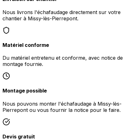
Nous livrons l'échafaudage directement sur votre
chantier à Missy-lès-Pierrepont.
Matériel conforme
Du matériel entretenu et conforme, avec notice de
montage fournie.
Montage possible
Nous pouvons monter l'échafaudage à Missy-lès-
Pierrepont ou vous fournir la notice pour le faire.
Devis gratuit