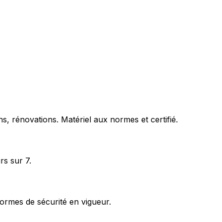
s, rénovations. Matériel aux normes et certifié.
rs sur 7.
ormes de sécurité en vigueur.