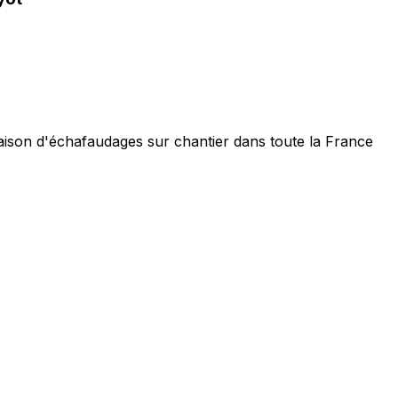
raison d'échafaudages sur chantier dans toute la France