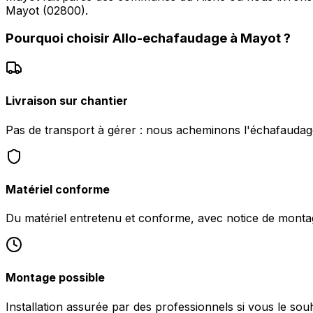
Mayot (02800).
Pourquoi choisir
Allo-echafaudage
à
Mayot
?
Livraison sur chantier
Pas de transport à gérer : nous acheminons l'échafaudag
Matériel conforme
Du matériel entretenu et conforme, avec notice de monta
Montage possible
Installation assurée par des professionnels si vous le sou