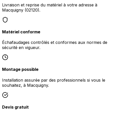
Livraison et reprise du matériel à votre adresse à
Macquigny (02120).
Matériel conforme
Échafaudages contrôlés et conformes aux normes de
sécurité en vigueur.
Montage possible
Installation assurée par des professionnels si vous le
souhaitez, à Macquigny.
Devis gratuit