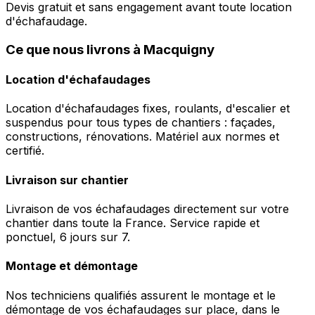
Devis gratuit et sans engagement avant toute location
d'échafaudage.
Ce que nous livrons à Macquigny
Location d'échafaudages
Location d'échafaudages fixes, roulants, d'escalier et
suspendus pour tous types de chantiers : façades,
constructions, rénovations. Matériel aux normes et
certifié.
Livraison sur chantier
Livraison de vos échafaudages directement sur votre
chantier dans toute la France. Service rapide et
ponctuel, 6 jours sur 7.
Montage et démontage
Nos techniciens qualifiés assurent le montage et le
démontage de vos échafaudages sur place, dans le