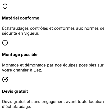
Matériel conforme
Échafaudages contrôlés et conformes aux normes de
sécurité en vigueur.
Montage possible
Montage et démontage par nos équipes possibles sur
votre chantier à Liez.
Devis gratuit
Devis gratuit et sans engagement avant toute location
d'échafaudage.