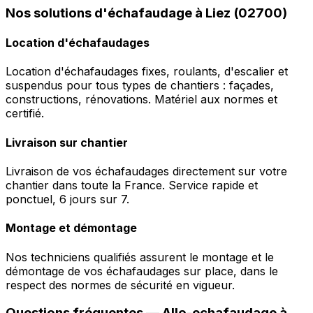
Nos solutions d'échafaudage à Liez (02700)
Location d'échafaudages
Location d'échafaudages fixes, roulants, d'escalier et
suspendus pour tous types de chantiers : façades,
constructions, rénovations. Matériel aux normes et
certifié.
Livraison sur chantier
Livraison de vos échafaudages directement sur votre
chantier dans toute la France. Service rapide et
ponctuel, 6 jours sur 7.
Montage et démontage
Nos techniciens qualifiés assurent le montage et le
démontage de vos échafaudages sur place, dans le
respect des normes de sécurité en vigueur.
Questions fréquentes —
Allo-echafaudage
à