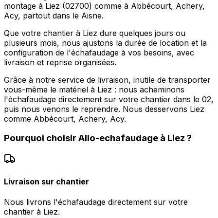
montage à Liez (02700) comme à Abbécourt, Achery,
Acy, partout dans le Aisne.
Que votre chantier à Liez dure quelques jours ou
plusieurs mois, nous ajustons la durée de location et la
configuration de l'échafaudage à vos besoins, avec
livraison et reprise organisées.
Grâce à notre service de livraison, inutile de transporter
vous-même le matériel à Liez : nous acheminons
l'échafaudage directement sur votre chantier dans le 02,
puis nous venons le reprendre. Nous desservons Liez
comme Abbécourt, Achery, Acy.
Pourquoi choisir
Allo-echafaudage
à
Liez
?
Livraison sur chantier
Nous livrons l'échafaudage directement sur votre
chantier à Liez.