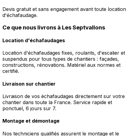
Devis gratuit et sans engagement avant toute location
d'échafaudage.
Ce que nous livrons à Les Septvallons
Location d'échafaudages
Location d'échafaudages fixes, roulants, d'escalier et
suspendus pour tous types de chantiers : façades,
constructions, rénovations. Matériel aux normes et
certifié.
Livraison sur chantier
Livraison de vos échafaudages directement sur votre
chantier dans toute la France. Service rapide et
ponctuel, 6 jours sur 7.
Montage et démontage
Nos techniciens qualifiés assurent le montage et le