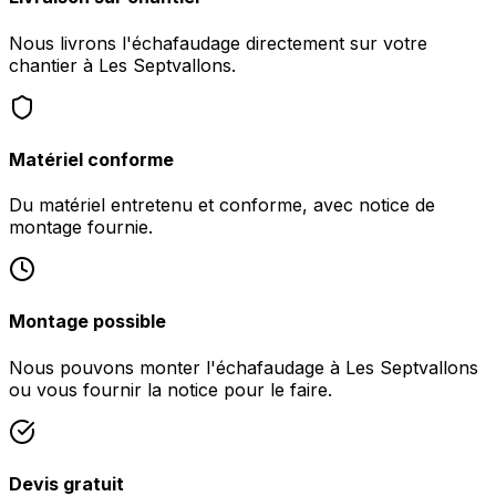
Nous livrons l'échafaudage directement sur votre
chantier à Les Septvallons.
Matériel conforme
Du matériel entretenu et conforme, avec notice de
montage fournie.
Montage possible
Nous pouvons monter l'échafaudage à Les Septvallons
ou vous fournir la notice pour le faire.
Devis gratuit