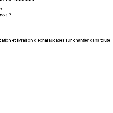
 ?
nois ?
cation et livraison d'échafaudages sur chantier dans toute 