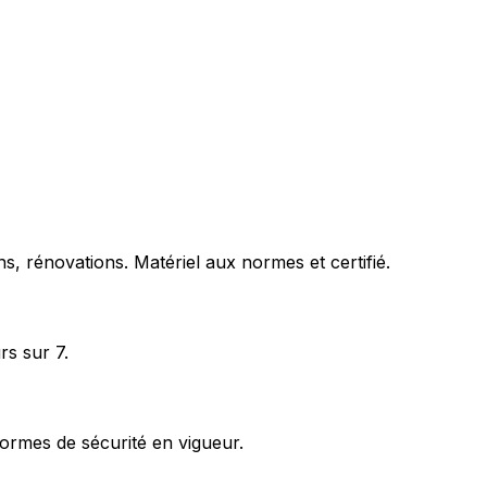
s, rénovations. Matériel aux normes et certifié.
rs sur 7.
ormes de sécurité en vigueur.