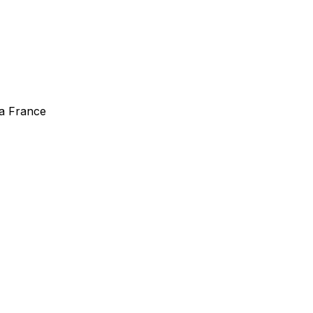
la France