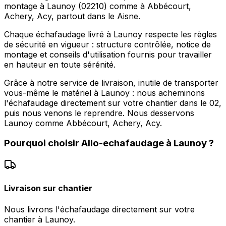
montage à Launoy (02210) comme à Abbécourt,
Achery, Acy, partout dans le Aisne.
Chaque échafaudage livré à Launoy respecte les règles
de sécurité en vigueur : structure contrôlée, notice de
montage et conseils d'utilisation fournis pour travailler
en hauteur en toute sérénité.
Grâce à notre service de livraison, inutile de transporter
vous-même le matériel à Launoy : nous acheminons
l'échafaudage directement sur votre chantier dans le 02,
puis nous venons le reprendre. Nous desservons
Launoy comme Abbécourt, Achery, Acy.
Pourquoi choisir
Allo-echafaudage
à
Launoy
?
Livraison sur chantier
Nous livrons l'échafaudage directement sur votre
chantier à Launoy.