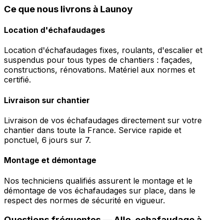
Ce que nous livrons à Launoy
Location d'échafaudages
Location d'échafaudages fixes, roulants, d'escalier et
suspendus pour tous types de chantiers : façades,
constructions, rénovations. Matériel aux normes et
certifié.
Livraison sur chantier
Livraison de vos échafaudages directement sur votre
chantier dans toute la France. Service rapide et
ponctuel, 6 jours sur 7.
Montage et démontage
Nos techniciens qualifiés assurent le montage et le
démontage de vos échafaudages sur place, dans le
respect des normes de sécurité en vigueur.
Questions fréquentes —
Allo-echafaudage
à