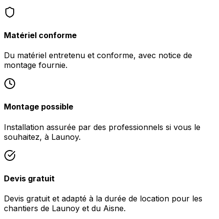
Matériel conforme
Du matériel entretenu et conforme, avec notice de
montage fournie.
Montage possible
Installation assurée par des professionnels si vous le
souhaitez, à Launoy.
Devis gratuit
Devis gratuit et adapté à la durée de location pour les
chantiers de Launoy et du Aisne.