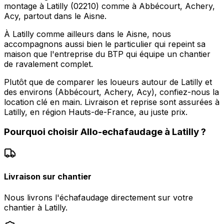
montage à Latilly (02210) comme à Abbécourt, Achery,
Acy, partout dans le Aisne.
À Latilly comme ailleurs dans le Aisne, nous
accompagnons aussi bien le particulier qui repeint sa
maison que l'entreprise du BTP qui équipe un chantier
de ravalement complet.
Plutôt que de comparer les loueurs autour de Latilly et
des environs (Abbécourt, Achery, Acy), confiez-nous la
location clé en main. Livraison et reprise sont assurées à
Latilly, en région Hauts-de-France, au juste prix.
Pourquoi choisir
Allo-echafaudage
à
Latilly
?
Livraison sur chantier
Nous livrons l'échafaudage directement sur votre
chantier à Latilly.