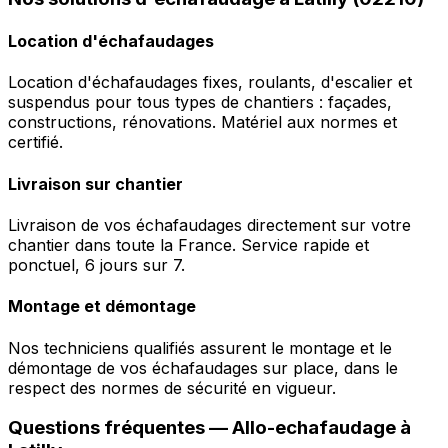
Location d'échafaudages
Location d'échafaudages fixes, roulants, d'escalier et
suspendus pour tous types de chantiers : façades,
constructions, rénovations. Matériel aux normes et
certifié.
Livraison sur chantier
Livraison de vos échafaudages directement sur votre
chantier dans toute la France. Service rapide et
ponctuel, 6 jours sur 7.
Montage et démontage
Nos techniciens qualifiés assurent le montage et le
démontage de vos échafaudages sur place, dans le
respect des normes de sécurité en vigueur.
Questions fréquentes —
Allo-echafaudage
à