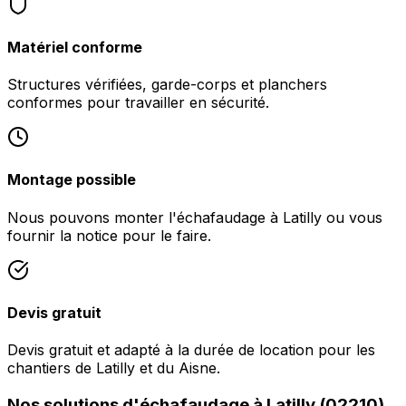
Matériel conforme
Structures vérifiées, garde-corps et planchers
conformes pour travailler en sécurité.
Montage possible
Nous pouvons monter l'échafaudage à Latilly ou vous
fournir la notice pour le faire.
Devis gratuit
Devis gratuit et adapté à la durée de location pour les
chantiers de Latilly et du Aisne.
Nos solutions d'échafaudage à Latilly (02210)