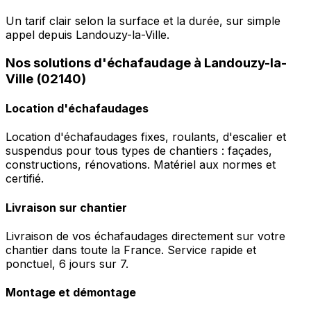
Un tarif clair selon la surface et la durée, sur simple
appel depuis Landouzy-la-Ville.
Nos solutions d'échafaudage à Landouzy-la-
Ville (02140)
Location d'échafaudages
Location d'échafaudages fixes, roulants, d'escalier et
suspendus pour tous types de chantiers : façades,
constructions, rénovations. Matériel aux normes et
certifié.
Livraison sur chantier
Livraison de vos échafaudages directement sur votre
chantier dans toute la France. Service rapide et
ponctuel, 6 jours sur 7.
Montage et démontage