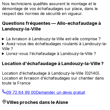
Nos techniciens qualifiés assurent le montage et le
démontage de vos échafaudages sur place, dans le
respect des normes de sécurité en vigueur.
Questions fréquentes —
Allo-echafaudage
à
Landouzy-la-Ville
La livraison à Landouzy-la-Ville est-elle comprise ?
Avez-vous des échafaudages roulants à Landouzy-la-
Ville ?
Livrez-vous l'échafaudage à Landouzy-la-Ville ?
Location d'échafaudage
à
Landouzy-la-Ville
?
Location d'échafaudage
à
Landouzy-la-Ville
(
02140
).
Location et livraison d'échafaudages sur chantier dans
toute la France
09 72 64 99 00
Demander un devis gratuit
Villes proches dans le
Aisne