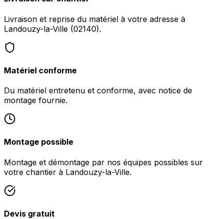
Livraison et reprise du matériel à votre adresse à
Landouzy-la-Ville (02140).
Matériel conforme
Du matériel entretenu et conforme, avec notice de
montage fournie.
Montage possible
Montage et démontage par nos équipes possibles sur
votre chantier à Landouzy-la-Ville.
Devis gratuit