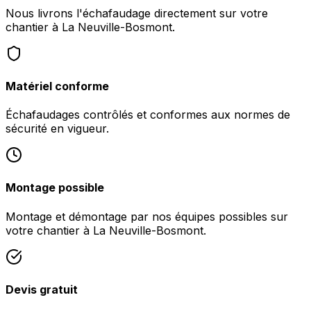
Nous livrons l'échafaudage directement sur votre
chantier à La Neuville-Bosmont.
Matériel conforme
Échafaudages contrôlés et conformes aux normes de
sécurité en vigueur.
Montage possible
Montage et démontage par nos équipes possibles sur
votre chantier à La Neuville-Bosmont.
Devis gratuit