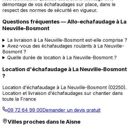
démontage de vos échafaudages sur place, dans le
respect des normes de sécurité en vigueur.
Questions fréquentes —
Allo-echafaudage
à
La
Neuville-Bosmont
La livraison à La Neuville-Bosmont est-elle comprise ?
Avez-vous des échafaudages roulants à La Neuville-
Bosmont ?
Quelle durée de location à La Neuville-Bosmont ?
Location d'échafaudage
à
La Neuville-Bosmont
?
Location d'échafaudage
à
La Neuville-Bosmont
(
02250
).
Location et livraison d'échafaudages sur chantier dans
toute la France
09 72 64 99 00
Demander un devis gratuit
Villes proches dans le
Aisne