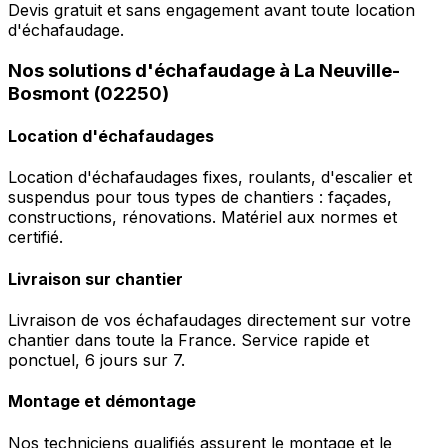
Devis gratuit et sans engagement avant toute location
d'échafaudage.
Nos solutions d'échafaudage à La Neuville-
Bosmont (02250)
Location d'échafaudages
Location d'échafaudages fixes, roulants, d'escalier et
suspendus pour tous types de chantiers : façades,
constructions, rénovations. Matériel aux normes et
certifié.
Livraison sur chantier
Livraison de vos échafaudages directement sur votre
chantier dans toute la France. Service rapide et
ponctuel, 6 jours sur 7.
Montage et démontage
Nos techniciens qualifiés assurent le montage et le