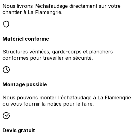
Nous livrons l'échafaudage directement sur votre
chantier à La Flamengrie.
Matériel conforme
Structures vérifiées, garde-corps et planchers
conformes pour travailler en sécurité.
Montage possible
Nous pouvons monter l'échafaudage à La Flamengrie
ou vous fournir la notice pour le faire.
Devis gratuit