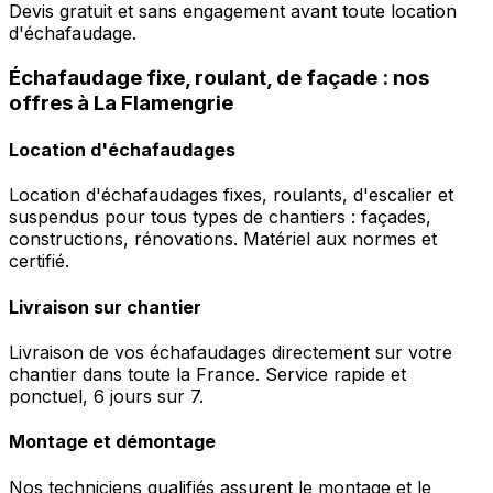
Devis gratuit et sans engagement avant toute location
d'échafaudage.
Échafaudage fixe, roulant, de façade : nos
offres à La Flamengrie
Location d'échafaudages
Location d'échafaudages fixes, roulants, d'escalier et
suspendus pour tous types de chantiers : façades,
constructions, rénovations. Matériel aux normes et
certifié.
Livraison sur chantier
Livraison de vos échafaudages directement sur votre
chantier dans toute la France. Service rapide et
ponctuel, 6 jours sur 7.
Montage et démontage
Nos techniciens qualifiés assurent le montage et le