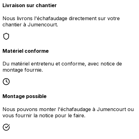
Livraison sur chantier
Nous livrons l'échafaudage directement sur votre
chantier à Jumencourt.
Matériel conforme
Du matériel entretenu et conforme, avec notice de
montage fournie.
Montage possible
Nous pouvons monter l'échafaudage à Jumencourt ou
vous fournir la notice pour le faire.