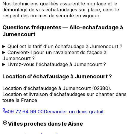
Nos techniciens qualifiés assurent le montage et le
démontage de vos échafaudages sur place, dans le
respect des normes de sécurité en vigueur.
Questions fréquentes —
Allo-echafaudage
à
Jumencourt
Quel est le tarif d'un échafaudage à Jumencourt ?
Convient-il pour un ravalement de façade à
Jumencourt ?
Livrez-vous l'échafaudage à Jumencourt ?
Location d'échafaudage
à
Jumencourt
?
Location d'échafaudage
à
Jumencourt
(
02380
).
Location et livraison d'échafaudages sur chantier dans
toute la France
09 72 64 99 00
Demander un devis gratuit
Villes proches dans le
Aisne