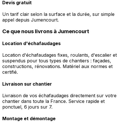
Devis gratuit
Un tarif clair selon la surface et la durée, sur simple
appel depuis Jumencourt.
Ce que nous livrons à Jumencourt
Location d'échafaudages
Location d'échafaudages fixes, roulants, d'escalier et
suspendus pour tous types de chantiers : façades,
constructions, rénovations. Matériel aux normes et
certifié.
Livraison sur chantier
Livraison de vos échafaudages directement sur votre
chantier dans toute la France. Service rapide et
ponctuel, 6 jours sur 7.
Montage et démontage