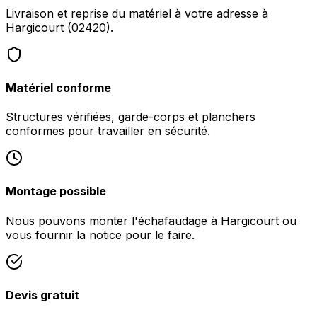
Livraison et reprise du matériel à votre adresse à
Hargicourt (02420).
Matériel conforme
Structures vérifiées, garde-corps et planchers
conformes pour travailler en sécurité.
Montage possible
Nous pouvons monter l'échafaudage à Hargicourt ou
vous fournir la notice pour le faire.
Devis gratuit