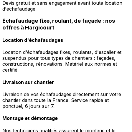
Devis gratuit et sans engagement avant toute location
d'échafaudage.
Échafaudage fixe, roulant, de façade : nos
offres à Hargicourt
Location d'échafaudages
Location d'échafaudages fixes, roulants, d'escalier et
suspendus pour tous types de chantiers : façades,
constructions, rénovations. Matériel aux normes et
certifié.
Livraison sur chantier
Livraison de vos échafaudages directement sur votre
chantier dans toute la France. Service rapide et
ponctuel, 6 jours sur 7.
Montage et démontage
Nos techniciens qualifiés assurent le montage et le